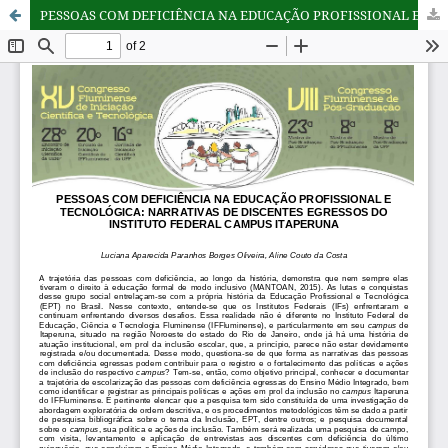
PESSOAS COM DEFICIÊNCIA NA EDUCAÇÃO PROFISSIONAL E TECNOLÓGICA: NARRATIVAS DE DISCENTES EGRESSOS DO INSTITUTO FEDERAL CAMPUS ITAPERUNA