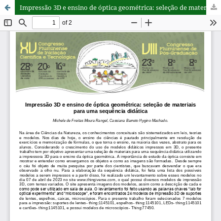
Impressão 3D e ensino de óptica geométrica: seleção de materiais para uma sequência didática