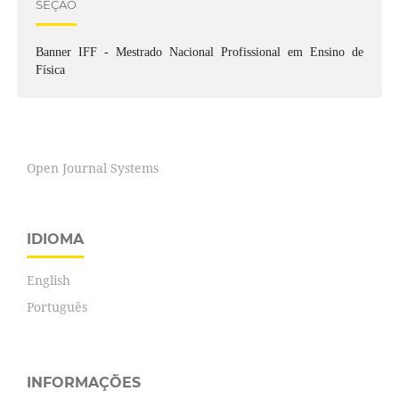
SEÇÃO
Banner IFF - Mestrado Nacional Profissional em Ensino de
Física
Open Journal Systems
IDIOMA
English
Português
INFORMAÇÕES