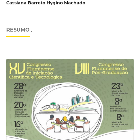
Cassiana Barreto Hygino Machado
RESUMO
.