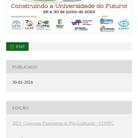
PDF
PUBLICADO
30-01-2024
EDIÇÃO
2023: Congresso Fluminense de Pós-Graduação - CONPG