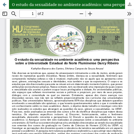
O estudo da sexualidade no ambiente acadêmico: uma perspectiva sobre a Universidade Estadual do Norte Fluminense Darcy Ribeiro