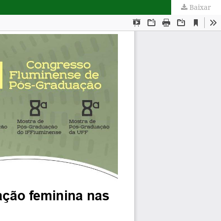
Baixar