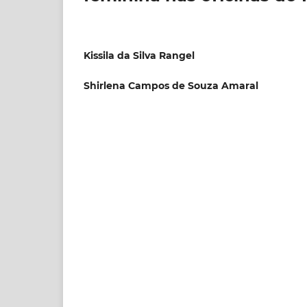
Kissila da Silva Rangel
Shirlena Campos de Souza Amaral