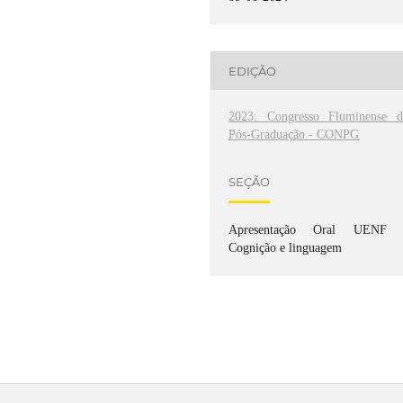
EDIÇÃO
2023: Congresso Fluminense d
Pós-Graduação - CONPG
SEÇÃO
Apresentação Oral UENF 
Cognição e linguagem