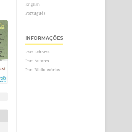
English
Português
INFORMAÇÕES
Para Leitores
Para Autores
Para Bibliotecários