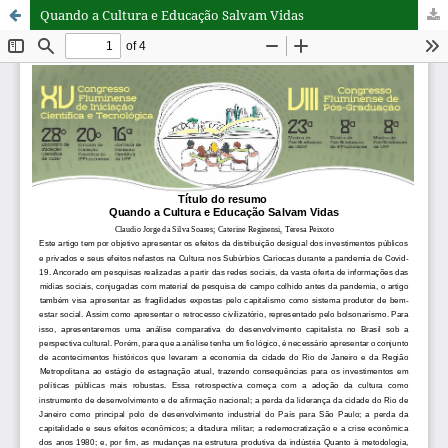
Quando a Cultura e Educação Salvam Vidas