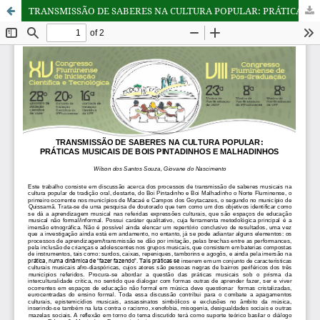
TRANSMISSÃO DE SABERES NA CULTURA POPULAR: PRÁTICAS MUSICAIS DE BOIS PINTADINHOS E MALHADINHOS