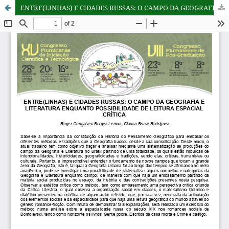
ENTRE(LINHAS) E CIDADES RUSSAS: O CAMPO DA GEOGRAFIA E LITERATURA ENQUANTO POSSIBILIDADE DE LEITURA ESPACIAL CRÍTICA