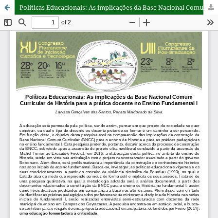
Políticas Educacionais: As implicações da Base Nacional Comum Curricular de História para a prática docente no Ensino Fundamental I