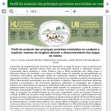
Perfil do acúmulo das principais proteínas envolvidas no combate a espécies reativas de oxigênio durante o desenvolvimento das bagas de videira