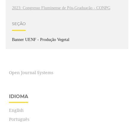
2023: Congresso Fluminense de Pós-Graduação - CONPG
SEÇÃO
Banner UENF - Produção Vegetal
Open Journal Systems
IDIOMA
English
Português