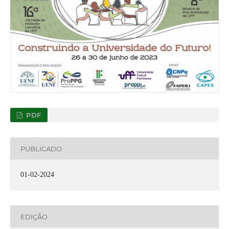
PDF
PUBLICADO
01-02-2024
EDIÇÃO