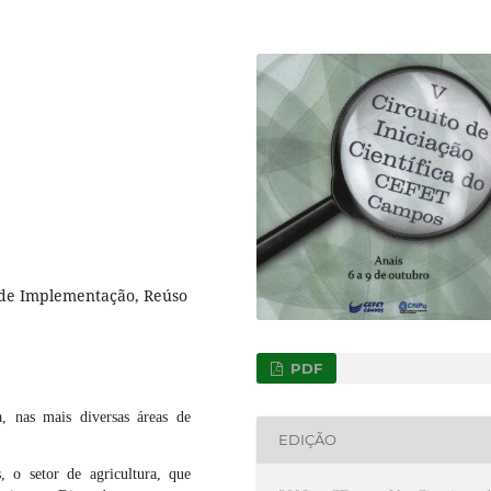
 de Implementação, Reúso
PDF
, nas mais diversas áreas de
EDIÇÃO
, o setor de agricultura, que