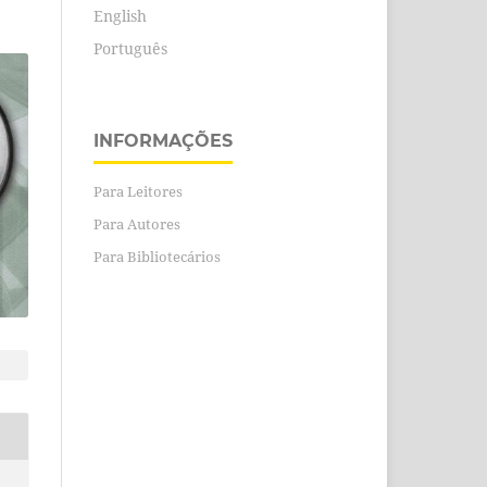
English
Português
INFORMAÇÕES
Para Leitores
Para Autores
Para Bibliotecários