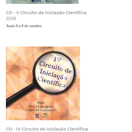
CD - V Circuito de Iniciação Científica
2008
Anais 6 a 9 de outubro
CD - IV Circuito de Iniciação Científica