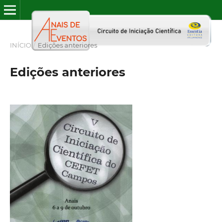
INÍCIO
/
Edições anteriores
Edições anteriores