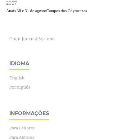
2007
Anais 30 e 31 de agostoCampos dos Goytacazes
Open Journal Systems
IDIOMA
English
Português
INFORMAÇÕES
Para Leitores
Para Autores