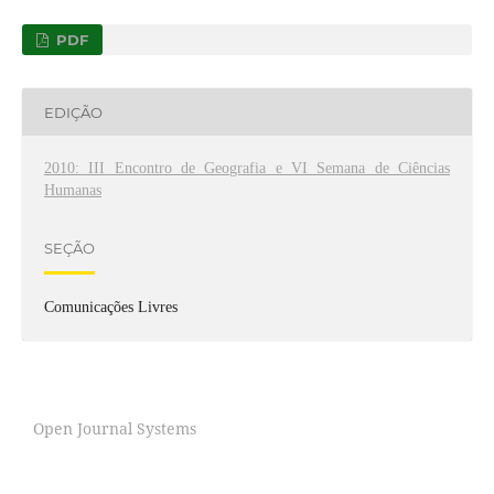
PDF
EDIÇÃO
2010: III Encontro de Geografia e VI Semana de Ciências
Humanas
SEÇÃO
Comunicações Livres
Open Journal Systems