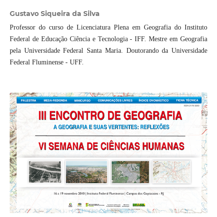
Gustavo Siqueira da Silva
Professor do curso de Licenciatura Plena em Geografia do Instituto
Federal de Educação Ciência e Tecnologia - IFF. Mestre em Geografia
pela Universidade Federal Santa Maria. Doutorando da Universidade
Federal Fluminense - UFF.