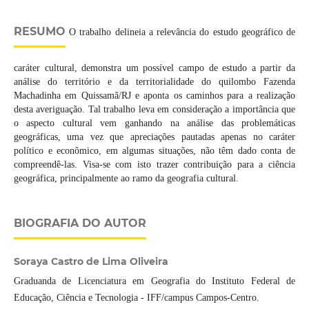
RESUMO
O trabalho delineia a relevância do estudo geográfico de
caráter cultural, demonstra um possível campo de estudo a partir da
análise do território e da territorialidade do quilombo Fazenda
Machadinha em Quissamã/RJ e aponta os caminhos para a realização
desta averiguação. Tal trabalho leva em consideração a importância que
o aspecto cultural vem ganhando na análise das problemáticas
geográficas, uma vez que apreciações pautadas apenas no caráter
político e econômico, em algumas situações, não têm dado conta de
compreendê-las. Visa-se com isto trazer contribuição para a ciência
geográfica, principalmente ao ramo da geografia cultural.
BIOGRAFIA DO AUTOR
Soraya Castro de Lima Oliveira
Graduanda de Licenciatura em Geografia do Instituto Federal de
Educação, Ciência e Tecnologia - IFF/campus Campos-Centro.