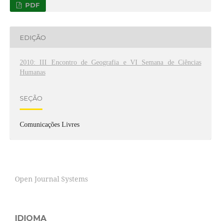
PDF
EDIÇÃO
2010: III Encontro de Geografia e VI Semana de Ciências
Humanas
SEÇÃO
Comunicações Livres
Open Journal Systems
IDIOMA