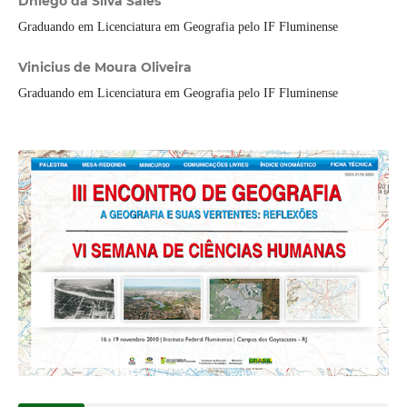
Dhiego da Silva Sales
Graduando em Licenciatura em Geografia pelo IF Fluminense
Vinicius de Moura Oliveira
Graduando em Licenciatura em Geografia pelo IF Fluminense