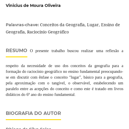
Vinicius de Moura Oliveira
Conceitos da Geografia, Lugar, Ensino de
Palavras-chave:
Geografia, Raciocínio Geográfico
RESUMO
O presente trabalho buscou realizar uma reflexão a
respeito da necessidade de uso dos conceitos da geografia para a
formação do raciocínio geográfico no ensino fundamental preocupando-
se em discutir com ênfase o conceito “lugar”, básico para a geografia,
pela aproximação com o tangível, o observável, estabelecendo um
paralelo entre as acepções do conceito e como este é tratado em livros
didáticos do 6º ano do ensino fundamental.
BIOGRAFIA DO AUTOR