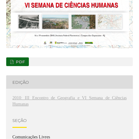
PDF
EDIÇÃO
2010: III Encontro de Geografia e VI Semana de Ciências
Humanas
SEÇÃO
Comunicações Livres