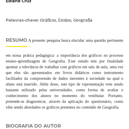
Edlane Cruz
Gráficos, Ensino, Geografia
Palavras-chave:
RESUMO
A presente pesquisa busca elucidar uma questão pertinente
em nossa prática pedagógica: a importância dos gráficos no processo
ensino-aprendizagem de Geografia. Esse estudo tem por finalidade
apontar a relevância de trabalhar com gráficos em sala de aula, uma vez
que eles são apresentados em livros didáticos como instrumento
facilitador da compreensão de dados inerentes à sociedade na qual o
aluno está inserido. Além disso, este tipo de representação vem sendo
bastante utilizado pelas universidades, como forma de avaliar o
conhecimento dos alunos no momento do vestibular. Portanto,
pretende-se diagnosticar, através da aplicação do questionário, como
vêm sendo abordados os gráficos presentes no conteúdo de Geografia.
BIOGRAFIA DO AUTOR