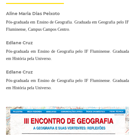
Aline Maria Dias Peixoto
Pós-graduada em Ensino de Geografia. Graduada em Geografia pelo IF
Fluminense, Campus Campos Centro.
Edlane Cruz
Pós-graduada em Ensino de Geografia pelo IF Fluminense. Graduada
em História pela Universo.
Edlane Cruz
Pós-graduada em Ensino de Geografia pelo IF Fluminense. Graduada
em História pela Universo.