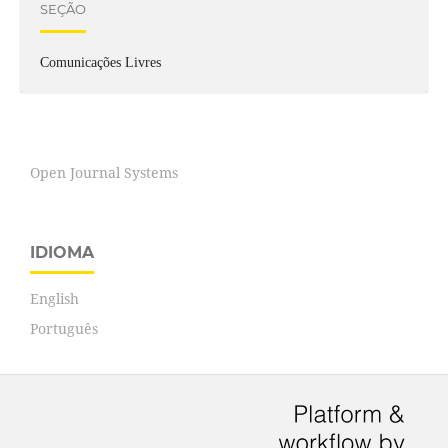
SEÇÃO
Comunicações Livres
Open Journal Systems
IDIOMA
English
Português