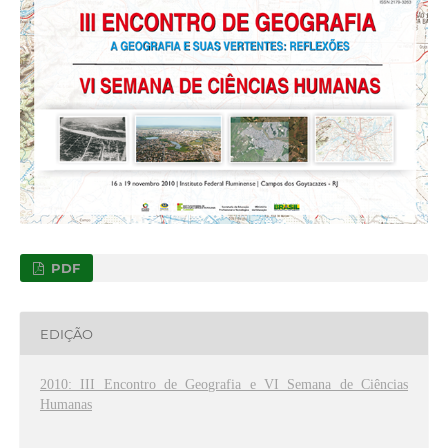
PDF
EDIÇÃO
2010: III Encontro de Geografia e VI Semana de Ciências
Humanas