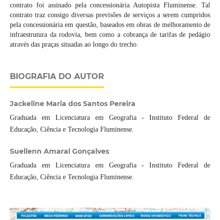
contrato foi assinado pela concessionária Autopista Fluminense. Tal
contrato traz consigo diversas previsões de serviços a serem cumpridos
pela concessionária em questão, baseados em obras de melhoramento de
infraestrutura da rodovia, bem como a cobrança de tarifas de pedágio
através das praças situadas ao longo do trecho.
BIOGRAFIA DO AUTOR
Jackeline Maria dos Santos Pereira
Graduada em Licenciatura em Geografia - Instituto Federal de
Educação, Ciência e Tecnologia Fluminense.
Suellenn Amaral Gonçalves
Graduada em Licenciatura em Geografia - Instituto Federal de
Educação, Ciência e Tecnologia Fluminense.