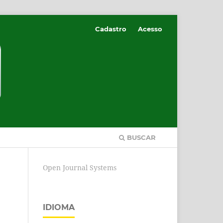
Cadastro
Acesso
BUSCAR
Open Journal Systems
IDIOMA