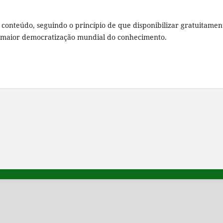
u conteúdo, seguindo o princípio de que disponibilizar gratuitamen
a maior democratização mundial do conhecimento.