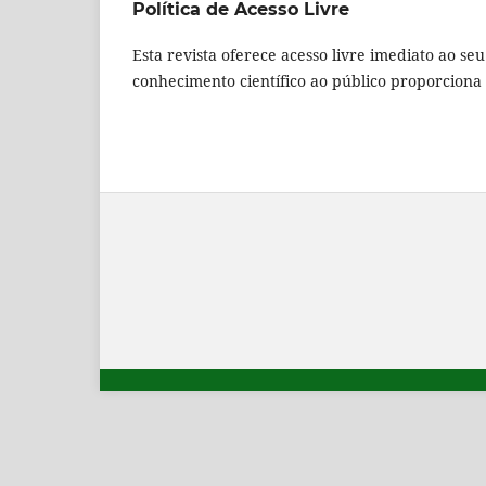
Política de Acesso Livre
Esta revista oferece acesso livre imediato ao se
conhecimento científico ao público proporcion