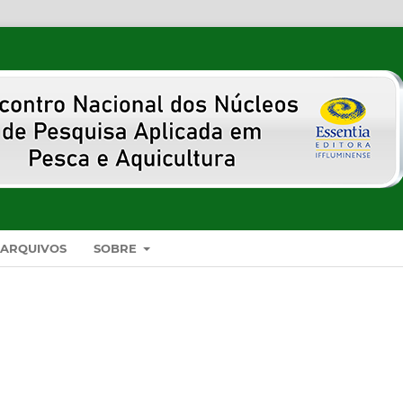
ARQUIVOS
SOBRE