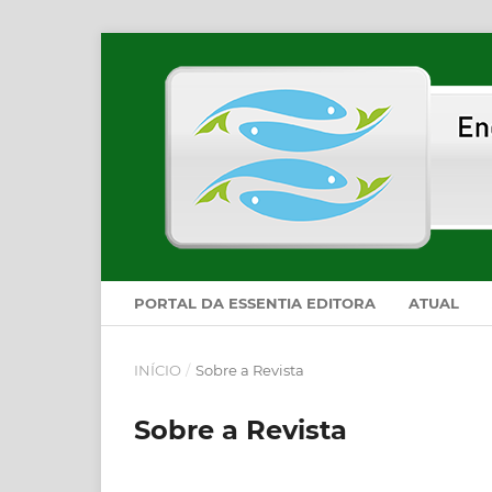
PORTAL DA ESSENTIA EDITORA
ATUAL
INÍCIO
/
Sobre a Revista
Sobre a Revista