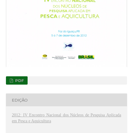
PDF
EDIÇÃO
2012: IV Encontro Nacional dos Núcleos de Pesquisa Aplicada
em Pesca e Aquicultura