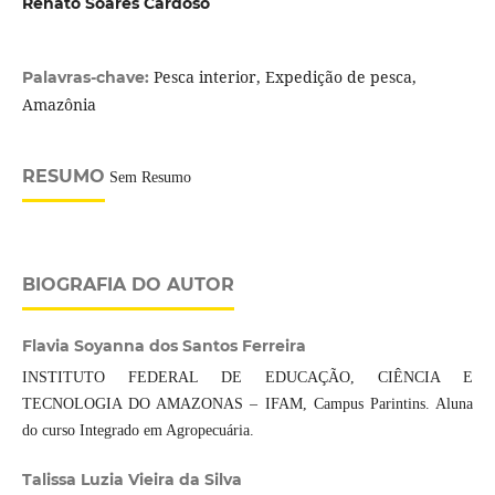
Renato Soares Cardoso
Pesca interior, Expedição de pesca,
Palavras-chave:
Amazônia
RESUMO
Sem Resumo
BIOGRAFIA DO AUTOR
Flavia Soyanna dos Santos Ferreira
INSTITUTO FEDERAL DE EDUCAÇÃO, CIÊNCIA E
TECNOLOGIA DO AMAZONAS – IFAM, Campus Parintins. Aluna
do curso Integrado em Agropecuária.
Talissa Luzia Vieira da Silva