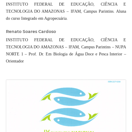
INSTITUTO FEDERAL DE EDUCAÇÃO, CIÊNCIA E
TECNOLOGIA DO AMAZONAS – IFAM, Campus Parintins. Aluna
do curso Integrado em Agropecuária.
Renato Soares Cardoso
INSTITUTO FEDERAL DE EDUCAÇÃO, CIÊNCIA E
TECNOLOGIA DO AMAZONAS – IFAM, Campus Parintins – NUPA
NORTE 1 – Prof. Dr. Em Biologia de Água Doce e Pesca Interior –
Orientador