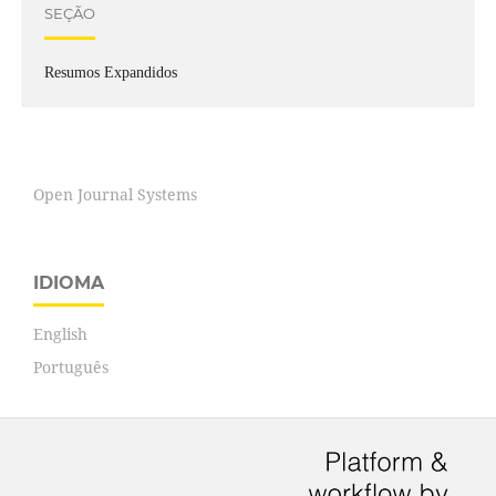
SEÇÃO
Resumos Expandidos
Open Journal Systems
IDIOMA
English
Português