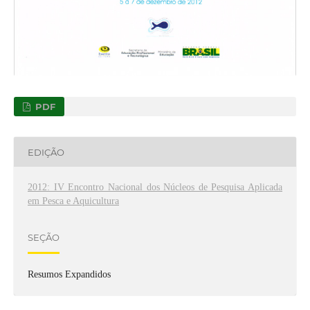
PDF
EDIÇÃO
2012: IV Encontro Nacional dos Núcleos de Pesquisa Aplicada
em Pesca e Aquicultura
SEÇÃO
Resumos Expandidos