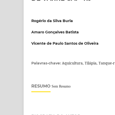
Rogério da Silva Burla
Amaro Gonçalves Batista
Vicente de Paulo Santos de Oliveira
Aquicultura, Tilápia, Tanque-
Palavras-chave:
RESUMO
Sem Resumo