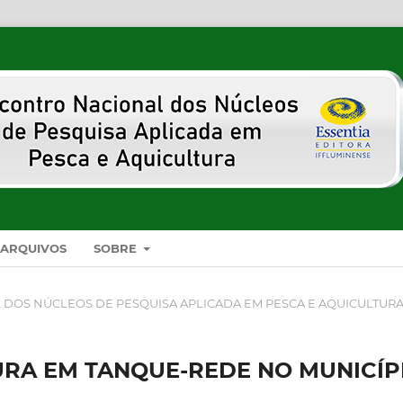
ARQUIVOS
SOBRE
L DOS NÚCLEOS DE PESQUISA APLICADA EM PESCA E AQUICULTUR
URA EM TANQUE-REDE NO MUNICÍP