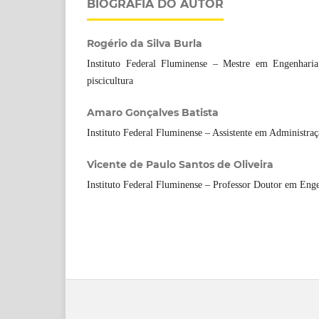
BIOGRAFIA DO AUTOR
Rogério da Silva Burla
Instituto Federal Fluminense – Mestre em Engenharia
piscicultura
Amaro Gonçalves Batista
Instituto Federal Fluminense – Assistente em Administra
Vicente de Paulo Santos de Oliveira
Instituto Federal Fluminense – Professor Doutor em Eng