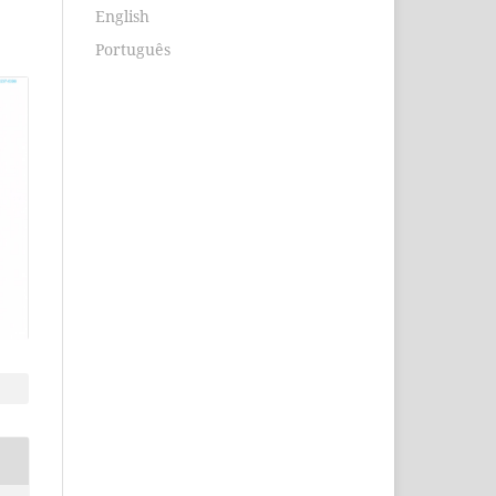
English
Português