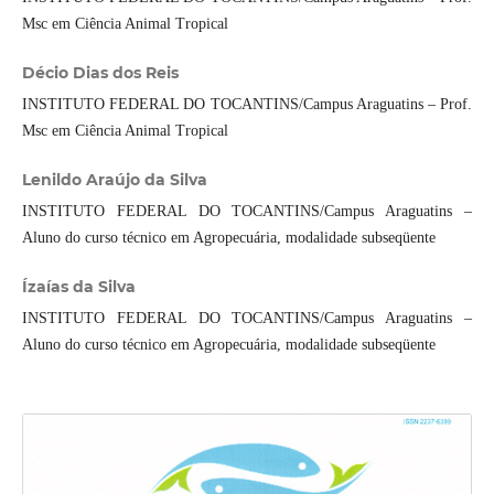
Msc em Ciência Animal Tropical
Décio Dias dos Reis
INSTITUTO FEDERAL DO TOCANTINS/Campus Araguatins – Prof.
Msc em Ciência Animal Tropical
Lenildo Araújo da Silva
INSTITUTO FEDERAL DO TOCANTINS/Campus Araguatins –
Aluno do curso técnico em Agropecuária, modalidade subseqüente
Ízaías da Silva
INSTITUTO FEDERAL DO TOCANTINS/Campus Araguatins –
Aluno do curso técnico em Agropecuária, modalidade subseqüente