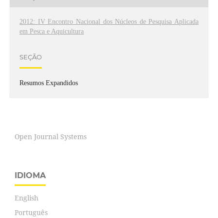
2012: IV Encontro Nacional dos Núcleos de Pesquisa Aplicada
em Pesca e Aquicultura
SEÇÃO
Resumos Expandidos
Open Journal Systems
IDIOMA
English
Português