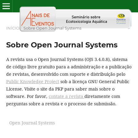
INÍCIO
/
Sobre Open Journal Systems
Sobre Open Journal Systems
A revista usa o Open Journal Systems (OJS 3.4.0.8), sistema
de código livre gratuito para a administração e a publicação
de revistas, desenvolvido com suporte e distribuição pelo
Public Knowledge Project
sob a licença GNU General Public
License. Visite o site da PKP para saber mais sobre o
software. Por favor,
contate a revista
diretamente com
perguntas sobre a revista e o processo de submissão.
Open Journal Systems