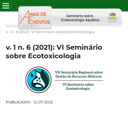
INÍCIO
/
ACERVO
/
v. 1 n. 6 (2021): VI Seminário sobre Ecotoxicologia
v. 1 n. 6 (2021): VI Seminário
sobre Ecotoxicologia
PUBLICADO:
12-07-2022