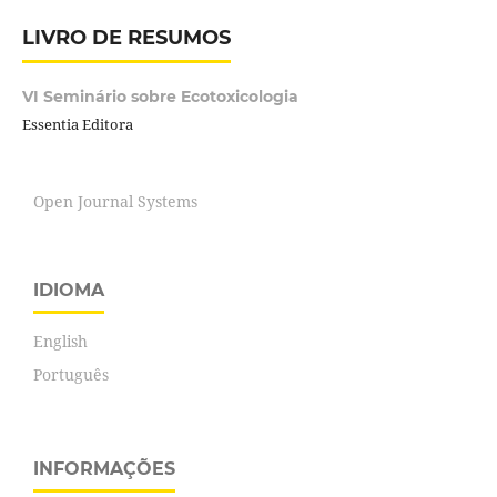
LIVRO DE RESUMOS
VI Seminário sobre Ecotoxicologia
Essentia Editora
Open Journal Systems
IDIOMA
English
Português
INFORMAÇÕES