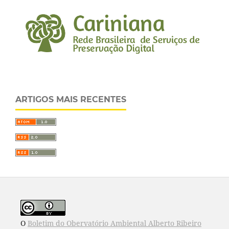
ARTIGOS MAIS RECENTES
O
Boletim do Obervatório Ambiental Alberto Ribeiro