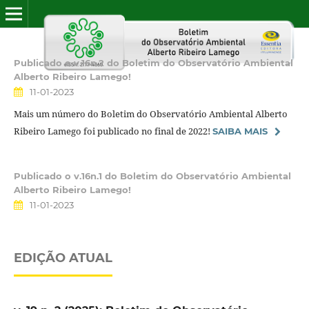
Publicado o v.16n.2 do Boletim do Observatório Ambiental
Alberto Ribeiro Lamego!
11-01-2023
Mais um número do Boletim do Observatório Ambiental Alberto
Ribeiro Lamego foi publicado no final de 2022!
SAIBA MAIS
Publicado o v.16n.1 do Boletim do Observatório Ambiental
Alberto Ribeiro Lamego!
11-01-2023
EDIÇÃO ATUAL