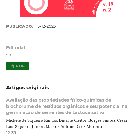
PUBLICADO:
13-12-2025
Editorial
1-2
PDF
Artigos originais
Avaliação das propriedades físico-químicas de
biochorume de resíduos orgânicos e seu potencial na
germinação de sementes de Lactuca sativa
Michele de Siqueira Ramos, Dinarte Cleiton Borges Santos, César
Luis Siqueira Junior, Marcos Antonio Cruz Moreira
12-36