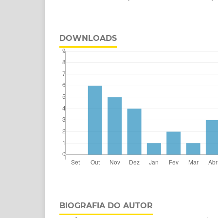
DOWNLOADS
BIOGRAFIA DO AUTOR