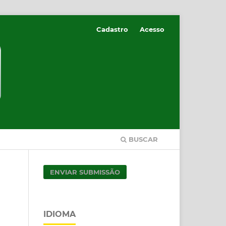
Cadastro
Acesso
BUSCAR
ENVIAR SUBMISSÃO
IDIOMA