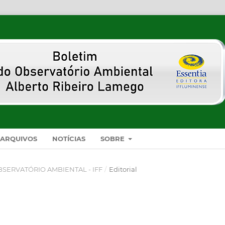
ARQUIVOS
NOTÍCIAS
SOBRE
O OBSERVATÓRIO AMBIENTAL - IFF
/
Editorial