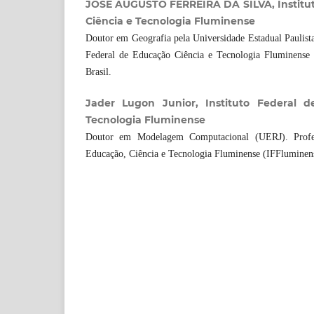
JOSÉ AUGUSTO FERREIRA DA SILVA, Institut
Ciência e Tecnologia Fluminense
Doutor em Geografia pela Universidade Estadual Paulist
Federal de Educação Ciência e Tecnologia Fluminense
Brasil.
Jader Lugon Junior, Instituto Federal d
Tecnologia Fluminense
Doutor em Modelagem Computacional (UERJ). Profes
Educação, Ciência e Tecnologia Fluminense (IFFluminens