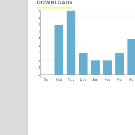
DOWNLOADS