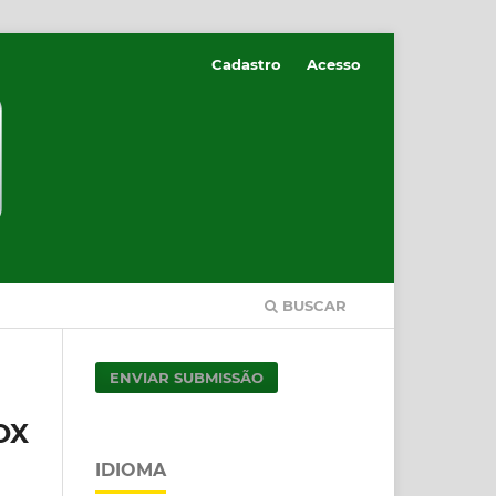
Cadastro
Acesso
BUSCAR
ENVIAR SUBMISSÃO
OX
IDIOMA