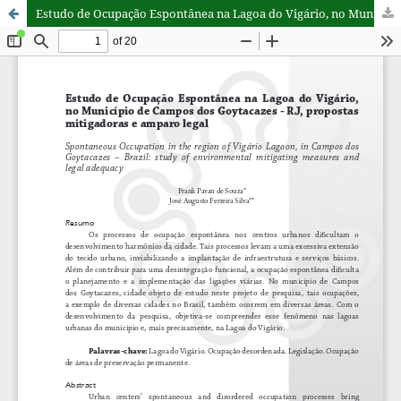
Estudo de Ocupação Espontânea na Lagoa do Vigário, no Município de Campos dos Goytacazes - RJ, propostas mitigadoras e amparo legal