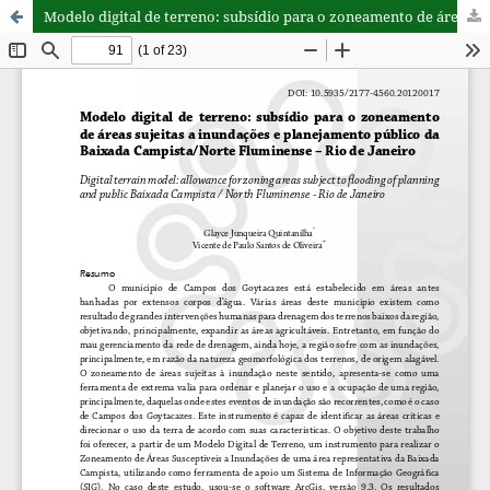
Modelo digital de terreno: subsídio para o zoneamento de áreas sujeitas a inundações e planejamento público da Baixada Campista/Norte Fluminense – Rio de Janeiro