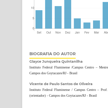
BIOGRAFIA DO AUTOR
Glayce Junqueira Quintanilha
Instituto Federal Fluminense /Campus Centro – Mest
Campos dos Goytacazes/RJ - Brasil
Vicente de Paulo Santos de Oliveira
Instituto Federal Fluminense / Campus Centro – Prof
(orientador) - Campos dos Goytacazes/RJ - Brasil