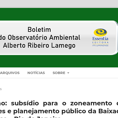
ARQUIVOS
NOTÍCIAS
SOBRE
s
eno: subsídio para o zoneamento 
ões e planejamento público da Baixa