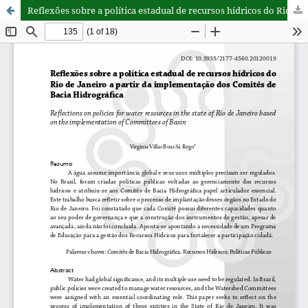
Reflexões sobre a política estadual de recursos hídricos do Rio de Janeiro a partir da implementação dos Comitês de Bacia Hidrográfica