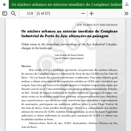
Os núcleos urbanos no entorno imediato do Complexo Industrial do Porto do Açu: alterações na paisagem