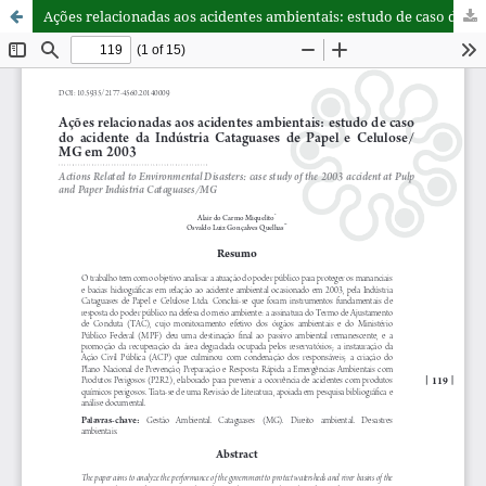
Ações relacionadas aos acidentes ambientais: estudo de caso do acidente da Indústria Cataguases de Papel e Celulose/ MG em 2003