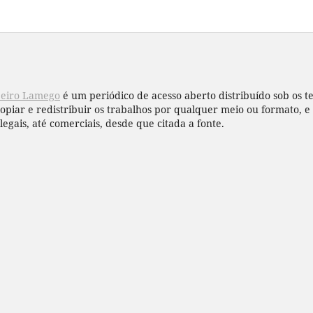
beiro Lamego
é um periódico de acesso aberto distribuído sob os 
copiar e redistribuir os trabalhos por qualquer meio ou formato,
legais, até comerciais, desde que citada a fonte.