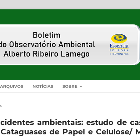
ARQUIVOS
NOTÍCIAS
SOBRE
s
cidentes ambientais: estudo de ca
 Cataguases de Papel e Celulose/ 