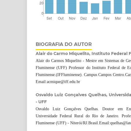
BIOGRAFIA DO AUTOR
Alair do Carmo Miquelito, Instituto Federal 
Alair do Carmos Miquelito - Mestre em Sistemas de Ges
Fluminense (UFF) Professor do Instituto Federal de E
Fluminense.(IFFluminense). Campus Campos Centro.Camp
Email:acmique@iff.edu.br
Osvaldo Luiz Gonçalves Quelhas, Universid
- UFF
Osvaldo Luiz Gonçalves Quelhas. Doutor em En
Universidade Federal Rural do Rio de Janeiro. Profe
Fluminense (UFF) - Niterói/RJ.Brasil.Email:quelhas@late