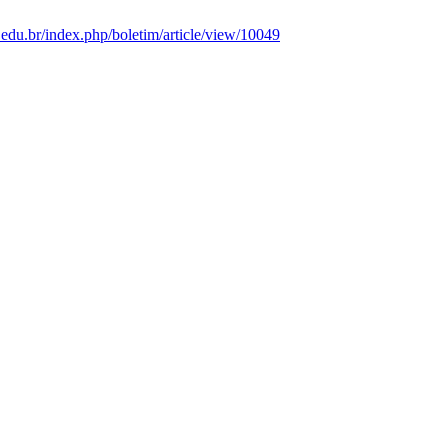
ff.edu.br/index.php/boletim/article/view/10049