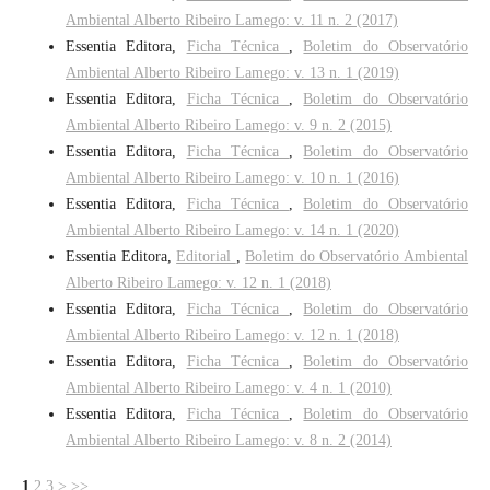
Ambiental Alberto Ribeiro Lamego: v. 11 n. 2 (2017)
Essentia Editora,
Ficha Técnica
,
Boletim do Observatório
Ambiental Alberto Ribeiro Lamego: v. 13 n. 1 (2019)
Essentia Editora,
Ficha Técnica
,
Boletim do Observatório
Ambiental Alberto Ribeiro Lamego: v. 9 n. 2 (2015)
Essentia Editora,
Ficha Técnica
,
Boletim do Observatório
Ambiental Alberto Ribeiro Lamego: v. 10 n. 1 (2016)
Essentia Editora,
Ficha Técnica
,
Boletim do Observatório
Ambiental Alberto Ribeiro Lamego: v. 14 n. 1 (2020)
Essentia Editora,
Editorial
,
Boletim do Observatório Ambiental
Alberto Ribeiro Lamego: v. 12 n. 1 (2018)
Essentia Editora,
Ficha Técnica
,
Boletim do Observatório
Ambiental Alberto Ribeiro Lamego: v. 12 n. 1 (2018)
Essentia Editora,
Ficha Técnica
,
Boletim do Observatório
Ambiental Alberto Ribeiro Lamego: v. 4 n. 1 (2010)
Essentia Editora,
Ficha Técnica
,
Boletim do Observatório
Ambiental Alberto Ribeiro Lamego: v. 8 n. 2 (2014)
1
2
3
>
>>