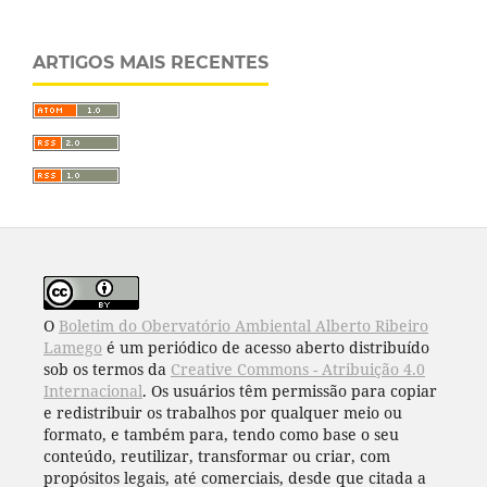
ARTIGOS MAIS RECENTES
O
Boletim do Obervatório Ambiental Alberto Ribeiro
Lamego
é um periódico de acesso aberto distribuído
sob os termos da
Creative Commons - Atribuição 4.0
Internacional
. Os usuários têm permissão para copiar
e redistribuir os trabalhos por qualquer meio ou
formato, e também para, tendo como base o seu
conteúdo, reutilizar, transformar ou criar, com
propósitos legais, até comerciais, desde que citada a