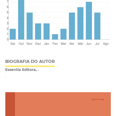
BIOGRAFIA DO AUTOR
Essentia Editora, .
.