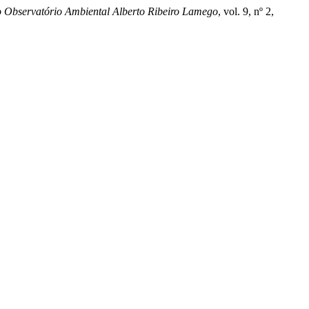
 Observatório Ambiental Alberto Ribeiro Lamego
, vol. 9, nº 2,