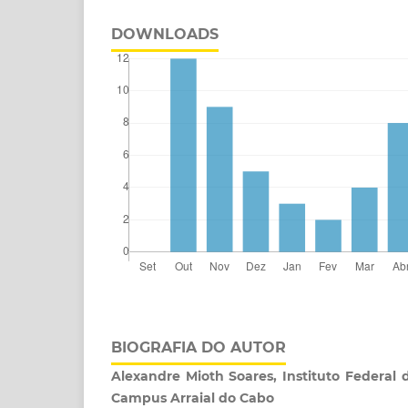
DOWNLOADS
BIOGRAFIA DO AUTOR
Alexandre Mioth Soares, Instituto Federal d
Campus Arraial do Cabo