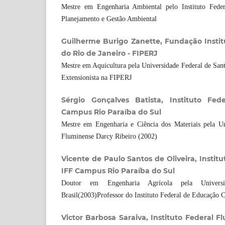
Mestre em Engenharia Ambiental pelo Instituto Feder
Planejamento e Gestão Ambiental
Guilherme Burigo Zanette, Fundação Instit
do Rio de Janeiro - FIPERJ
Mestre em Aquicultura pela Universidade Federal de San
Extensionista na FIPERJ
Sérgio Gonçalves Batista, Instituto Fed
Campus Rio Paraíba do Sul
Mestre em Engenharia e Ciência dos Materiais pela Un
Fluminense Darcy Ribeiro (2002)
Vicente de Paulo Santos de Oliveira, Instit
IFF Campus Rio Paraíba do Sul
Doutor em Engenharia Agrícola pela Universi
Brasil(2003)Professor do Instituto Federal de Educação 
Victor Barbosa Saraiva, Instituto Federal 