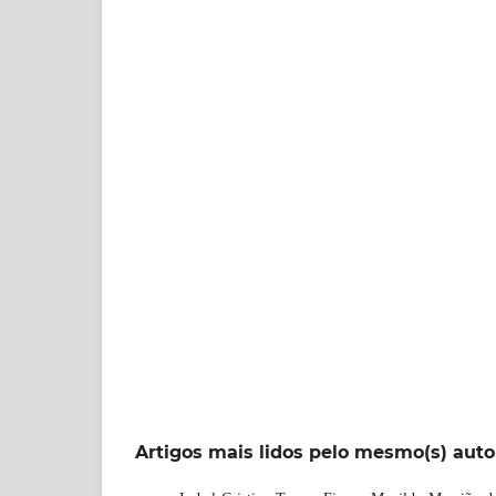
Artigos mais lidos pelo mesmo(s) auto