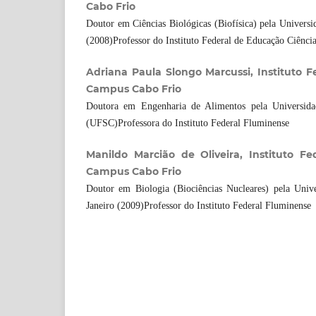
Cabo Frio
Doutor em Ciências Biológicas (Biofísica) pela Universi
(2008)Professor do Instituto Federal de Educação Ciênci
Adriana Paula Slongo Marcussi, Instituto F
Campus Cabo Frio
Doutora em Engenharia de Alimentos pela Universida
(UFSC)Professora do Instituto Federal Fluminense
Manildo Marcião de Oliveira, Instituto Fe
Campus Cabo Frio
Doutor em Biologia (Biociências Nucleares) pela Univ
Janeiro (2009)Professor do Instituto Federal Fluminense