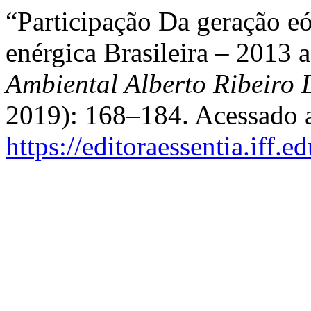
“Participação Da geração eó
enérgica Brasileira – 2013 
Ambiental Alberto Ribeiro
2019): 168–184. Acessado a
https://editoraessentia.iff.