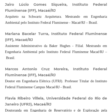
Jairo Lúcio Gomes Siqueira, Instituto Federal
Fluminense (IFF), Macaé/RJ
Arquiteto na Schwartz Arquitetura. Mestrando em Engenharia
Ambiental pelo Instituto Federal Fluminense - Macaé/RJ – Brasil.
Mariana Bacelar Turra, Instituto Federal Fluminense
(IFF), Macaé/RJ
Assistente Administrativo da Baker Hughes - Filial. Mestrando em
Engenharia Ambiental pelo Instituto Federal Fluminense Macaé/RJ –
Brasil.
Marcos Antonio Cruz Moreira, Instituto Federal
Fluminense (IFF), Macaé/RJ
Doutor em Engenharia Elétrica (UFRJ). Professor Titular do Instituto
Federal Fluminense Campus Macaé/RJ - Brasil.
Flavia Ribeiro Villela, Universidade Federal do Rio de
Janeiro (UFRJ), Macaé/RJ
Doutoranda em Engenharia de Reservatório e de Exploração pela