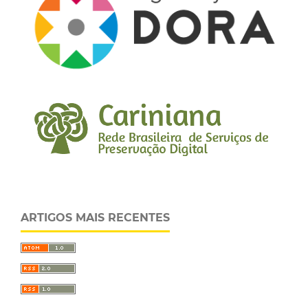
ARTIGOS MAIS RECENTES