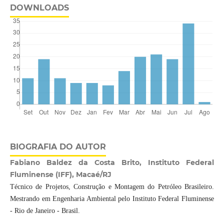
DOWNLOADS
BIOGRAFIA DO AUTOR
Fabiano Baldez da Costa Brito, Instituto Federal
Fluminense (IFF), Macaé/RJ
Técnico de Projetos, Construção e Montagem do Petróleo Brasileiro.
Mestrando em Engenharia Ambiental pelo Instituto Federal Fluminense
- Rio de Janeiro - Brasil.