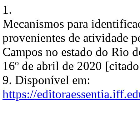
1.
Mecanismos para identificaç
provenientes de atividade pe
Campos no estado do Rio d
16º de abril de 2020 [citad
9. Disponível em:
https://editoraessentia.iff.