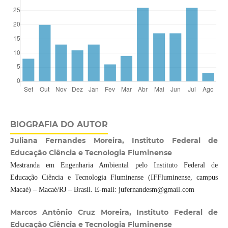
BIOGRAFIA DO AUTOR
Juliana Fernandes Moreira, Instituto Federal de
Educação Ciência e Tecnologia Fluminense
Mestranda em Engenharia Ambiental pelo Instituto Federal de
Educação Ciência e Tecnologia Fluminense (IFFluminense, campus
Macaé) – Macaé/RJ – Brasil. E-mail: jufernandesm@gmail.com
Marcos Antônio Cruz Moreira, Instituto Federal de
Educação Ciência e Tecnologia Fluminense