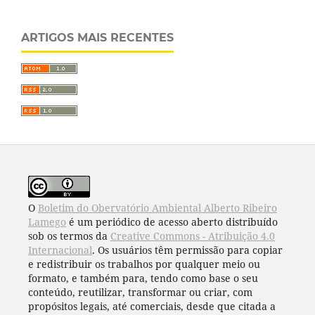
ARTIGOS MAIS RECENTES
O
Boletim do Obervatório Ambiental Alberto Ribeiro
Lamego
é um periódico de acesso aberto distribuído
sob os termos da
Creative Commons - Atribuição 4.0
Internacional
. Os usuários têm permissão para copiar
e redistribuir os trabalhos por qualquer meio ou
formato, e também para, tendo como base o seu
conteúdo, reutilizar, transformar ou criar, com
propósitos legais, até comerciais, desde que citada a