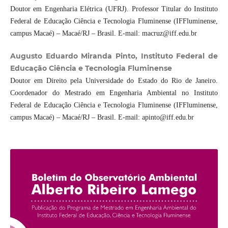
Doutor em Engenharia Elétrica (UFRJ). Professor Titular do Instituto
Federal de Educação Ciência e Tecnologia Fluminense (IFFluminense,
campus Macaé) – Macaé/RJ – Brasil. E-mail: macruz@iff.edu.br
Augusto Eduardo Miranda Pinto, Instituto Federal de
Educação Ciência e Tecnologia Fluminense
Doutor em Direito pela Universidade do Estado do Rio de Janeiro.
Coordenador do Mestrado em Engenharia Ambiental no Instituto
Federal de Educação Ciência e Tecnologia Fluminense (IFFluminense,
campus Macaé) – Macaé/RJ – Brasil. E-mail: apinto@iff.edu.br