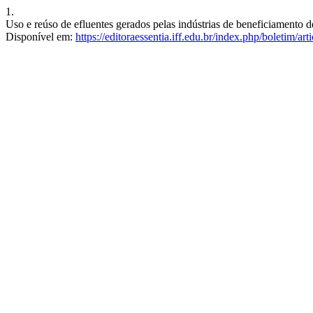
1.
Uso e reúso de efluentes gerados pelas indústrias de beneficiamento
Disponível em:
https://editoraessentia.iff.edu.br/index.php/boletim/ar