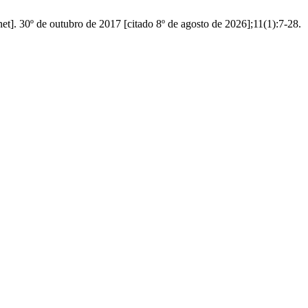
t]. 30º de outubro de 2017 [citado 8º de agosto de 2026];11(1):7-28.