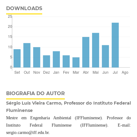
DOWNLOADS
BIOGRAFIA DO AUTOR
Sérgio Luís Vieira Carmo, Professor do Instituto Federal
Fluminense
Mestre em Engenharia Ambiental (IFFluminense). Professor do
Instituto Federal Fluminense (IFFluminense). E-mail:
sergio.carmo@iff.edu.br.