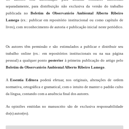
separadamente, para distribuição não exclusiva da versão do trabalho
publicada no
Boletim do Observatório Ambiental Alberto Ribeiro
Lamego
(ex.: publicar em repositório institucional ou como capítulo de
livro), com reconhecimento de autoria e publicação inicial neste periódico.
Os autores têm permissão e são estimulados a publicar e distribuir seu
trabalho online (ex.: em repositórios institucionais ou na sua página
pessoal) a qualquer ponto
posterior
à primeira publicação do artigo pelo
Boletim do Observatório Ambiental Alberto Ribeiro Lamego
.
A
Essentia Editora
poderá efetuar, nos originais, alterações de ordem
normativa, ortográfica e gramatical, com o intuito de manter o padrão culto
da língua, contando com a anuência final dos autores.
As opiniões emitidas no manuscrito são de exclusiva responsabilidade
do(s) autor(es).