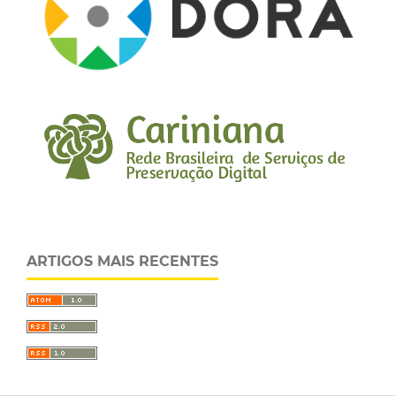
ARTIGOS MAIS RECENTES