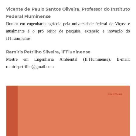
Vicente de Paulo Santos Oliveira, Professor do Instituto
Federal Fluminense
Doutor em engenharia agrícola pela universidade federal de Viçosa e
atualmente é o pró reitor de pesquisa, extensão e inovação do
IFFluminense
Ramiris Petrilho Silveira, IFFluninense
Mestre em Engenharia Ambiental (IFFluminense). E-mail:
ramirispetrilho@gmail.com