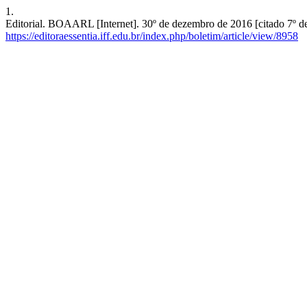
1.
Editorial. BOAARL [Internet]. 30º de dezembro de 2016 [citado 7º de
https://editoraessentia.iff.edu.br/index.php/boletim/article/view/8958