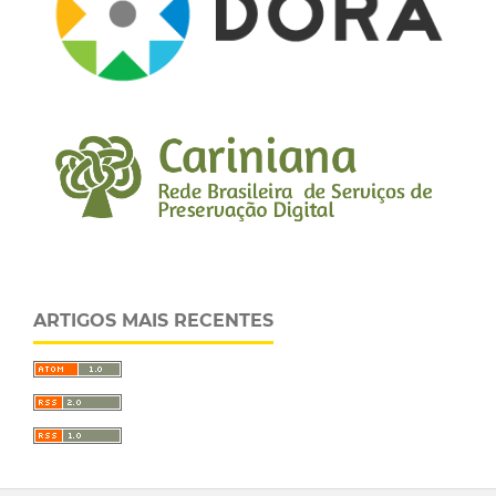
ARTIGOS MAIS RECENTES