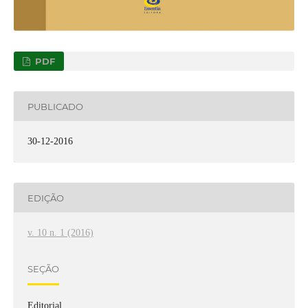
PDF
PUBLICADO
30-12-2016
EDIÇÃO
v. 10 n. 1 (2016)
SEÇÃO
Editorial