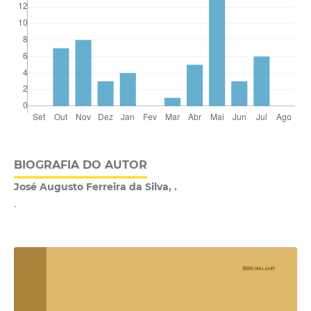
BIOGRAFIA DO AUTOR
José Augusto Ferreira da Silva, .
.