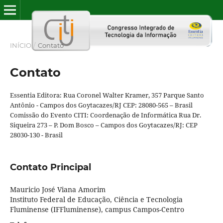
INÍCIO
/
Contato
Contato
Essentia Editora: Rua Coronel Walter Kramer, 357 Parque Santo
Antônio - Campos dos Goytacazes/RJ CEP: 28080-565 – Brasil
Comissão do Evento CITI: Coordenação de Informática Rua Dr.
Siqueira 273 – P. Dom Bosco – Campos dos Goytacazes/RJ: CEP
28030-130 - Brasil
Contato Principal
Mauricio José Viana Amorim
Instituto Federal de Educação, Ciência e Tecnologia
Fluminense (IFFluminense), campus Campos-Centro