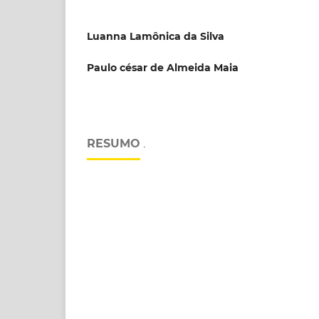
Luanna Lamônica da Silva
Paulo césar de Almeida Maia
RESUMO
.