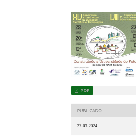
PDF
PUBLICADO
27-03-2024