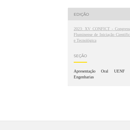
EDIÇÃO
2023: XV CONFICT - Congress
Fluminense de Iniciação Científi
e Tecnológica
SEÇÃO
Apresentação Oral UENF 
Engenharias