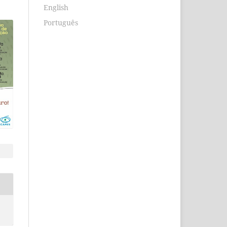
English
Português