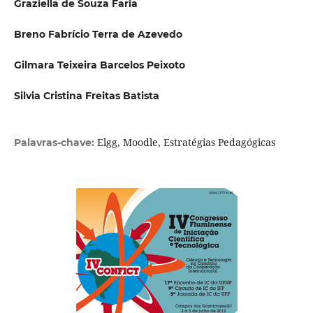
Graziella de Souza Faria
Breno Fabrício Terra de Azevedo
Gilmara Teixeira Barcelos Peixoto
Silvia Cristina Freitas Batista
Elgg, Moodle, Estratégias Pedagógicas
Palavras-chave: