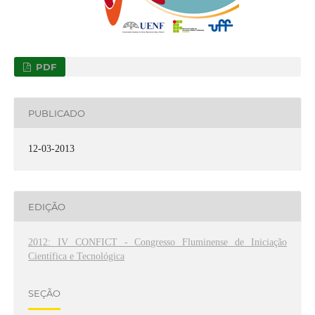
PDF
PUBLICADO
12-03-2013
EDIÇÃO
2012: IV CONFICT - Congresso Fluminense de Iniciação
Científica e Tecnológica
SEÇÃO